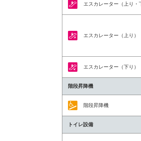
エスカレーター（上り・
エスカレーター（上り）
エスカレーター（下り）
階段昇降機
階段昇降機
トイレ設備