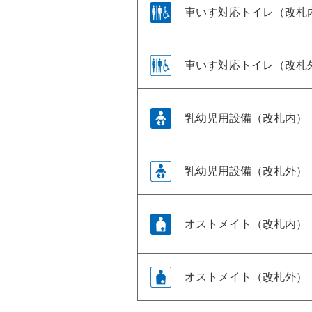
車いす対応トイレ（改札
車いす対応トイレ（改札
乳幼児用設備（改札内）
乳幼児用設備（改札外）
オストメイト（改札内）
オストメイト（改札外）