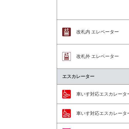
改札内 エレベーター
改札外 エレベーター
エスカレーター
車いす対応エスカレータ
車いす対応エスカレータ