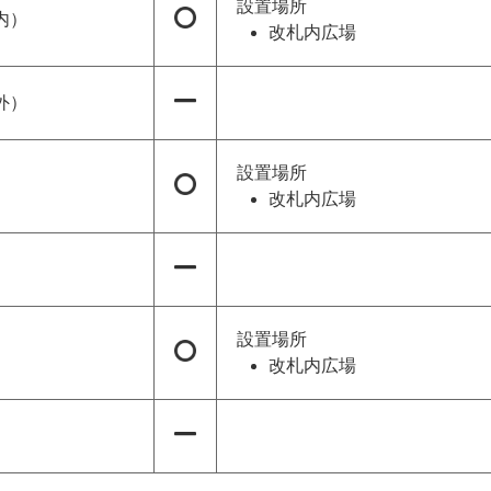
設置場所
内）
改札内広場
外）
設置場所
改札内広場
設置場所
改札内広場