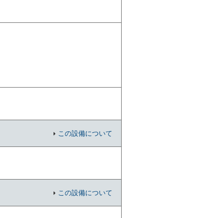
この設備について
この設備について