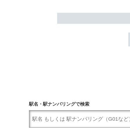
駅名・駅ナンバリングで検索