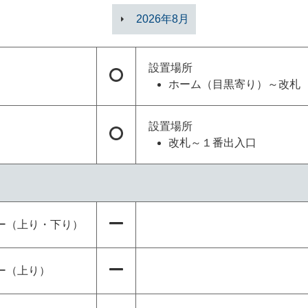
2026年8月
設置場所
ホーム（目黒寄り）～改札
設置場所
改札～１番出入口
ー（上り・下り）
ー（上り）