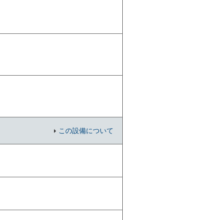
この設備について