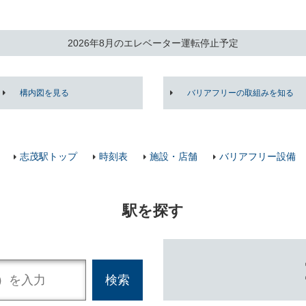
2026年8月のエレベーター運転停止予定
構内図を見る
バリアフリーの取組みを知る
志茂駅トップ
時刻表
施設・店舗
バリアフリー設備
駅を探す