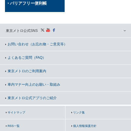
バリアフリー便利帳
東京メトロ公式SNS
お問い合わせ
（お忘れ物・ご意見等）
よくあるご質問（FAQ）
東京メトロのご利用案内
車内マナー向上の
お願い・取組み
東京メトロ公式アプリのご紹介
サイトマップ
リンク集
RSS一覧
個人情報保護方針