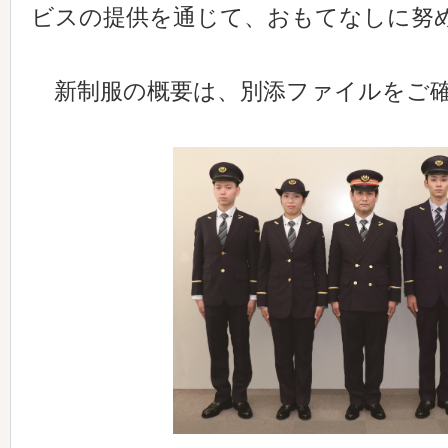
ビスの提供を通じて、おもてなしに努
新制服の概要は、別添ファイルをご確