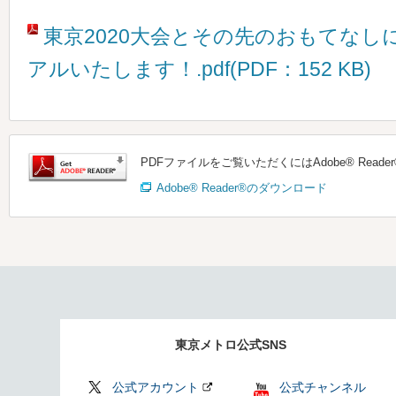
東京2020大会とその先のおもてな
アルいたします！.pdf(PDF：152 KB)
PDFファイルをご覧いただくにはAdobe® Read
Adobe® Reader®のダウンロード
東京メトロ公式SNS
公式アカウント
公式チャンネル