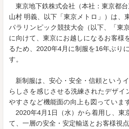
東京地下鉄株式会社（本社：東京都台
山村 明義、以下「東京メトロ」）は、東
パラリンピック競技大会（以下、「東京
に向けて、東京にお越しになるお客様
るため、2020年4月に制服を16年ぶ
す。
新制服は、安心・安全・信頼というイ
らしさを感じさせる洗練されたデザイ
やすさなど機能面の向上も図っていま
2020年4月1日（水）から着用し、東京
て、一層の安全・安定輸送とお客様視