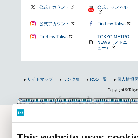
公式アカウント
公式チャンネル
公式アカウント
Find my Tokyo
Find my Tokyo
TOKYO METRO
NEWS（メトニ
ュー）
サイトマップ
リンク集
RSS一覧
個人情報
Copyright © Tokyo 
This website uses cooki