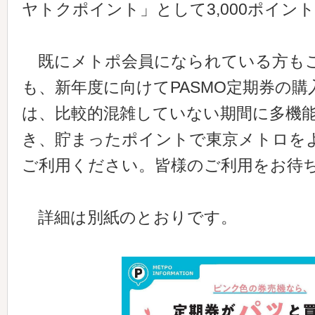
ヤトクポイント」として3,000ポイン
既にメトポ会員になられている方も
も、新年度に向けてPASMO定期券の
は、比較的混雑していない期間に多機
き、貯まったポイントで東京メトロを
ご利用ください。皆様のご利用をお待
詳細は別紙のとおりです。