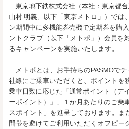
東京地下鉄株式会社（本社：東京都台
山村 明義、以下「東京メトロ」）では
ン期間中に多機能券売機で定期券を購
ントクラブ（以下「メトポ」）会員を
るキャンペーンを実施いたします。
メトポとは、お手持ちのPASMOでチ
社線にご乗車いただくと、ポイントを
乗車日数に応じた「通常ポイント（デ
ーポイント）」、１か月あたりのご乗
スポイント」を進呈しております。ま
間帯を避けてご利用いただくオフピー