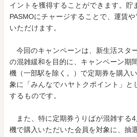
イントを獲得することができます。貯
PASMOにチャージすることで、運賃
いただけます。
今回のキャンペーンは、新生活スター
の混雑緩和を目的に、キャンペーン期
機（一部駅を除く。）で定期券を購入
象に「みんなでハヤトクポイント」とし
するものです。
また、特に定期券うりばが混雑する4
機で購入いただいた会員を対象に、抽選