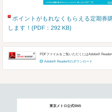
ポイントがもれなくもらえる定期券
します！(PDF：292 KB)
PDFファイルをご覧いただくにはAdobe® Read
Adobe® Reader®のダウンロード
東京メトロ公式SNS